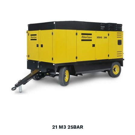
21 M3 25BAR