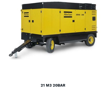
21 M3 20BAR