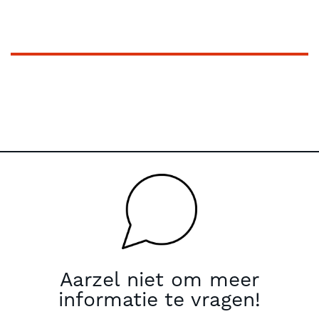
Aarzel niet om meer
informatie te vragen!