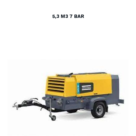
5,3 M3 7 BAR