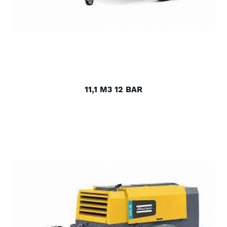
11,1 M3 12 BAR