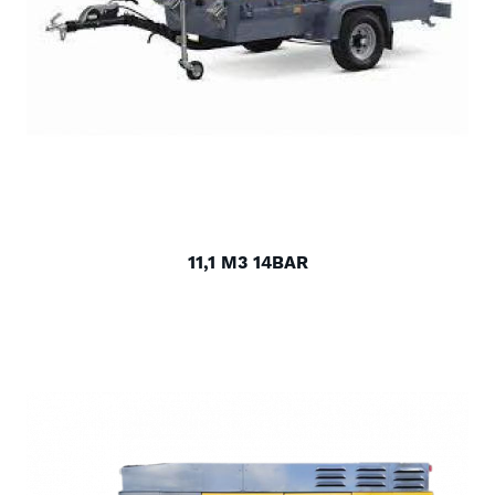
11,1 M3 14BAR