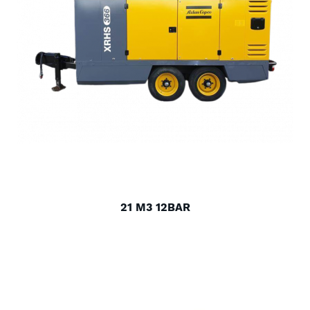
21 M3 12BAR