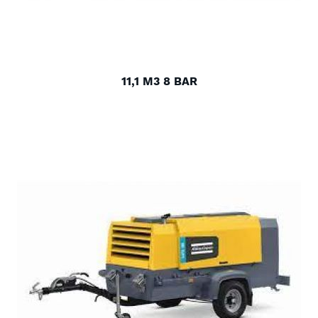
11,1 M3 8 BAR